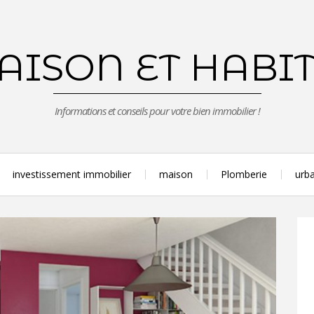
ISON ET HABI
Informations et conseils pour votre bien immobilier !
investissement immobilier
maison
Plomberie
urba