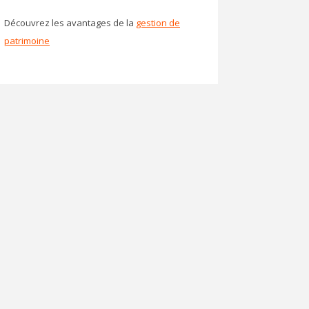
Découvrez les avantages de la
gestion de
patrimoine