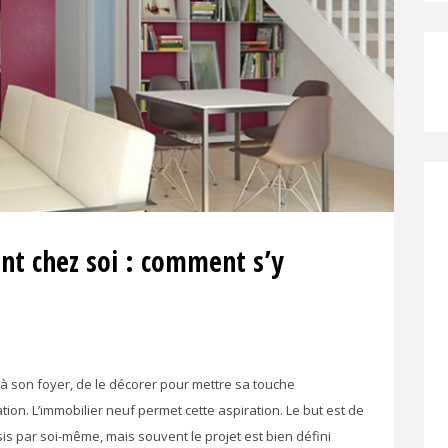
t chez soi : comment s’y
à son foyer, de le décorer pour mettre sa touche
tion. L’immobilier neuf permet cette aspiration. Le but est de
is par soi-même, mais souvent le projet est bien défini