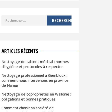
Rechercher :
ARTICLES RÉCENTS
Nettoyage de cabinet médical : normes
d’hygiène et protocoles à respecter
Nettoyage professionnel à Gembloux :
comment nous intervenons en province
de Namur
Nettoyage de copropriétés en Wallonie :
obligations et bonnes pratiques
Comment choisir sa société de