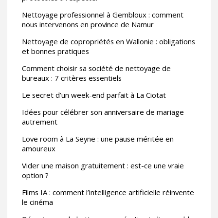
Nettoyage professionnel à Gembloux : comment
nous intervenons en province de Namur
Nettoyage de copropriétés en Wallonie : obligations
et bonnes pratiques
Comment choisir sa société de nettoyage de
bureaux : 7 critères essentiels
Le secret d’un week-end parfait à La Ciotat
Idées pour célébrer son anniversaire de mariage
autrement
Love room à La Seyne : une pause méritée en
amoureux
Vider une maison gratuitement : est-ce une vraie
option ?
Films IA : comment l’intelligence artificielle réinvente
le cinéma