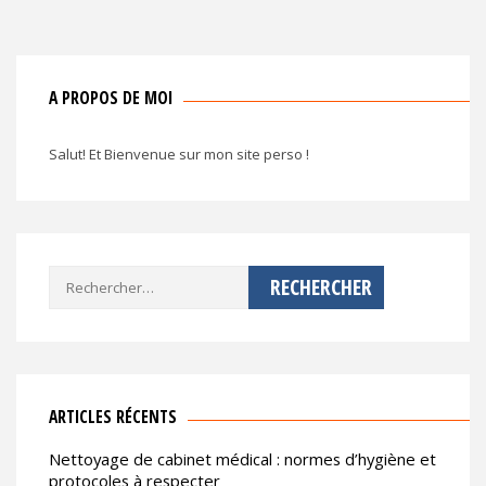
A PROPOS DE MOI
Salut! Et Bienvenue sur mon site perso !
Rechercher :
ARTICLES RÉCENTS
Nettoyage de cabinet médical : normes d’hygiène et
protocoles à respecter