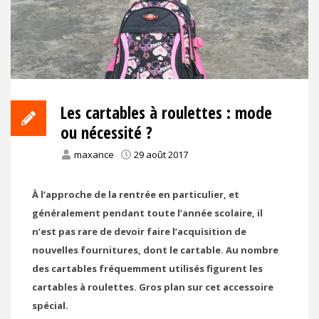
Les cartables à roulettes : mode
ou nécessité ?
maxance
29 août 2017
À l’approche de la rentrée en particulier, et
généralement pendant toute l’année scolaire, il
n’est pas rare de devoir faire l’acquisition de
nouvelles fournitures, dont le cartable. Au nombre
des cartables fréquemment utilisés figurent les
cartables à roulettes. Gros plan sur cet accessoire
spécial.