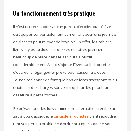
Un fonctionnement très pratique
Il n’est un secret pour aucun parent d’écolier ou d’élève
qu’équiper convenablement son enfant pour une journée
de classes peut relever de l’exploit. En effet, les cahiers,
livres, stylos, ardoises, trousses et autres prennent
beaucoup de place dans le sac qui s’alourdit
considérablement. À ceci s’ajoute l’éventuelle bouteille
d’eau ou le léger goûter prévu pour casser la croûte.
Toutes ces données font que nos enfants transportent au
quotidien des charges souvent trop lourdes pour leur
ossature à peine formée.
Se présentant dès lors comme une alternative crédible au
sac à dos classique, le
cartable à roulettes
vient résoudre
tant soit peu un problème d’ordre pratique. Comme son