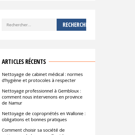
Rechercher :
ARTICLES RÉCENTS
Nettoyage de cabinet médical : normes
d’hygiène et protocoles à respecter
Nettoyage professionnel à Gembloux :
comment nous intervenons en province
de Namur
Nettoyage de copropriétés en Wallonie :
obligations et bonnes pratiques
Comment choisir sa société de