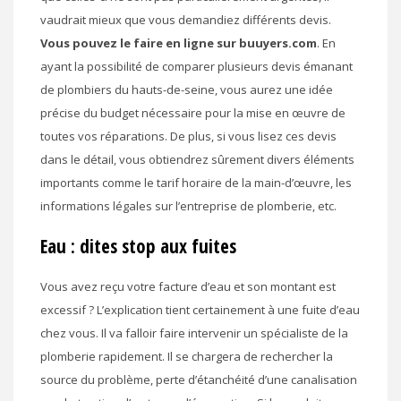
vaudrait mieux que vous demandiez différents devis.
Vous pouvez le faire en ligne sur buuyers.com
. En
ayant la possibilité de comparer plusieurs devis émanant
de plombiers du hauts-de-seine, vous aurez une idée
précise du budget nécessaire pour la mise en œuvre de
toutes vos réparations. De plus, si vous lisez ces devis
dans le détail, vous obtiendrez sûrement divers éléments
importants comme le tarif horaire de la main-d’œuvre, les
informations légales sur l’entreprise de plomberie, etc.
Eau : dites stop aux fuites
Vous avez reçu votre facture d’eau et son montant est
excessif ? L’explication tient certainement à une fuite d’eau
chez vous. Il va falloir faire intervenir un spécialiste de la
plomberie rapidement. Il se chargera de rechercher la
source du problème, perte d’étanchéité d’une canalisation