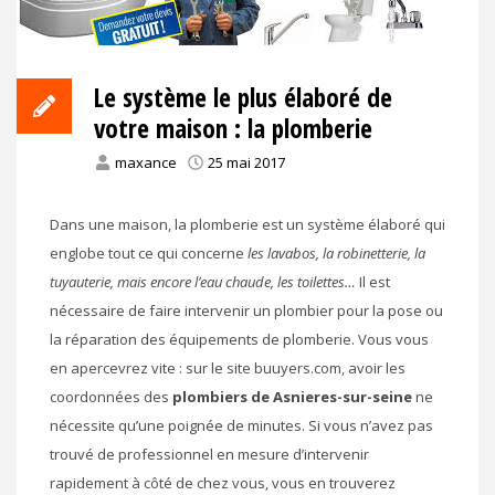
Le système le plus élaboré de
votre maison : la plomberie
maxance
25 mai 2017
Dans une maison, la plomberie est un système élaboré qui
englobe tout ce qui concerne
les lavabos, la robinetterie, la
tuyauterie, mais encore l’eau chaude, les toilettes…
Il est
nécessaire de faire intervenir un plombier pour la pose ou
la réparation des équipements de plomberie. Vous vous
en apercevrez vite : sur le site buuyers.com, avoir les
coordonnées des
plombiers de Asnieres-sur-seine
ne
nécessite qu’une poignée de minutes. Si vous n’avez pas
trouvé de professionnel en mesure d’intervenir
rapidement à côté de chez vous, vous en trouverez