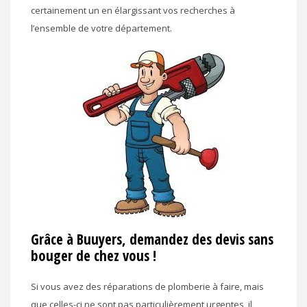
certainement un en élargissant vos recherches à
l’ensemble de votre département.
Grâce à Buuyers, demandez des devis sans
bouger de chez vous !
Si vous avez des réparations de plomberie à faire, mais
que celles-ci ne sont pas particulièrement urgentes, il