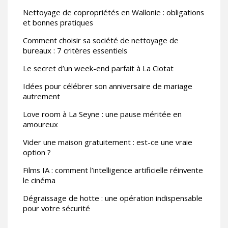
Nettoyage de copropriétés en Wallonie : obligations
et bonnes pratiques
Comment choisir sa société de nettoyage de
bureaux : 7 critères essentiels
Le secret d’un week-end parfait à La Ciotat
Idées pour célébrer son anniversaire de mariage
autrement
Love room à La Seyne : une pause méritée en
amoureux
Vider une maison gratuitement : est-ce une vraie
option ?
Films IA : comment l’intelligence artificielle réinvente
le cinéma
Dégraissage de hotte : une opération indispensable
pour votre sécurité