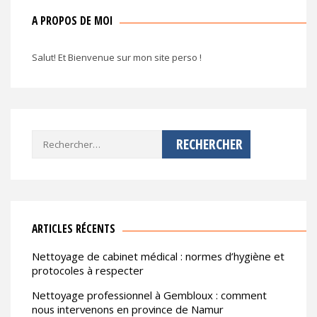
A PROPOS DE MOI
Salut! Et Bienvenue sur mon site perso !
Rechercher :
ARTICLES RÉCENTS
Nettoyage de cabinet médical : normes d’hygiène et
protocoles à respecter
Nettoyage professionnel à Gembloux : comment
nous intervenons en province de Namur