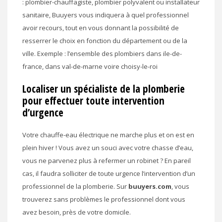
: plombier-chauffagiste, plombier polyvalent ou installateur
sanitaire, Buuyers vous indiquera à quel professionnel
avoir recours, tout en vous donnant la possibilité de
resserrer le choix en fonction du département ou de la
ville. Exemple : l’ensemble des plombiers dans ile-de-
france, dans val-de-marne voire choisy-le-roi
Localiser un spécialiste de la plomberie
pour effectuer toute intervention
d’urgence
Votre chauffe-eau électrique ne marche plus et on est en
plein hiver ! Vous avez un souci avec votre chasse d’eau,
vous ne parvenez plus à refermer un robinet ? En pareil
cas, il faudra solliciter de toute urgence l’intervention d’un
professionnel de la plomberie. Sur
buuyers.com
, vous
trouverez sans problèmes le professionnel dont vous
avez besoin, près de votre domicile.