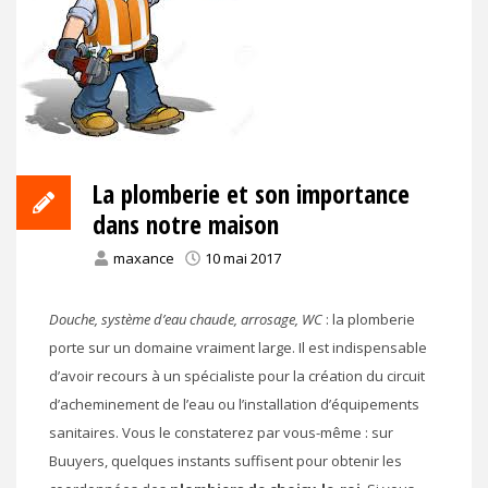
La plomberie et son importance
dans notre maison
maxance
10 mai 2017
Douche, système d’eau chaude, arrosage, WC
: la plomberie
porte sur un domaine vraiment large. Il est indispensable
d’avoir recours à un spécialiste pour la création du circuit
d’acheminement de l’eau ou l’installation d’équipements
sanitaires. Vous le constaterez par vous-même : sur
Buuyers, quelques instants suffisent pour obtenir les