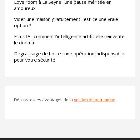
Love room à La Seyne : une pause méritée en
amoureux
Vider une maison gratuitement : est-ce une vraie
option ?
Films IA : comment l’intelligence artificielle réinvente
le cinéma
Dégraissage de hotte : une opération indispensable
pour votre sécurité
Découvrez les avantages de la
gestion de patrimoine