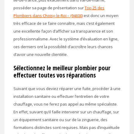
posséder sa page de présentation sur
Top 25 des
Plombiers dans Choisy-le-Roi – (94600)
est donc un moyen
très efficace de se faire connaître, mais c’est également
une excellente façon d’afficher sa transparence et son
professionnalisme. Avec le système d’évaluation en ligne,
ces derniers ont la possibilité d’accroître leurs chances
d’avoir une nouvelle clientèle.
Sélectionnez le meilleur plombier pour
effectuer toutes vos réparations
Suivant que vous deviez réparer une fuite, procéder à une
installation sanitaire ou effectuer l’entretien de votre
chauffage, vous ne ferez pas appel au même spécialiste.
En effet, suivant qu’il faille intervenir sur un chauffage, sur
un équipement sanitaire ou sur de la zinguerie, des
formations distinctes sont requises. Mais pas d’inquiétude