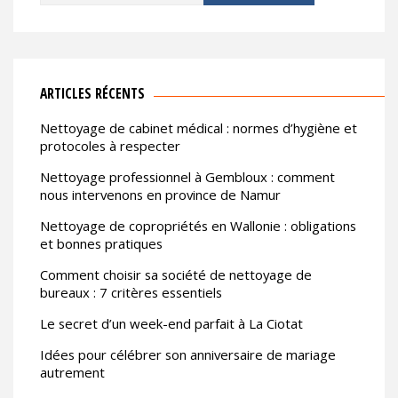
ARTICLES RÉCENTS
Nettoyage de cabinet médical : normes d’hygiène et
protocoles à respecter
Nettoyage professionnel à Gembloux : comment
nous intervenons en province de Namur
Nettoyage de copropriétés en Wallonie : obligations
et bonnes pratiques
Comment choisir sa société de nettoyage de
bureaux : 7 critères essentiels
Le secret d’un week-end parfait à La Ciotat
Idées pour célébrer son anniversaire de mariage
autrement