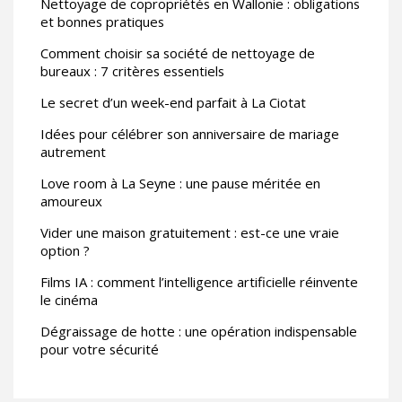
Nettoyage de copropriétés en Wallonie : obligations
et bonnes pratiques
Comment choisir sa société de nettoyage de
bureaux : 7 critères essentiels
Le secret d’un week-end parfait à La Ciotat
Idées pour célébrer son anniversaire de mariage
autrement
Love room à La Seyne : une pause méritée en
amoureux
Vider une maison gratuitement : est-ce une vraie
option ?
Films IA : comment l’intelligence artificielle réinvente
le cinéma
Dégraissage de hotte : une opération indispensable
pour votre sécurité