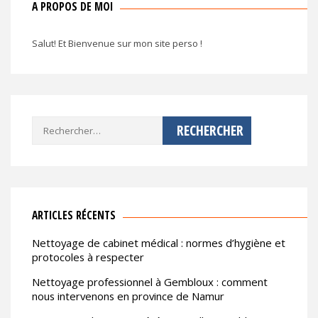
A PROPOS DE MOI
Salut! Et Bienvenue sur mon site perso !
Rechercher :
ARTICLES RÉCENTS
Nettoyage de cabinet médical : normes d’hygiène et
protocoles à respecter
Nettoyage professionnel à Gembloux : comment
nous intervenons en province de Namur