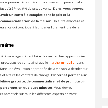
vous pourriez économiser une commission pouvant aller
jusqu’à 5 % ou 6 % du prix de vente.
Donc, vous pouvez
avoir un contrôle complet dans le prix et la
commercialisation de la maison
. Un autre avantage et
eurs, ce qui contribue à leur parler librement lors de la
i-même
iété sans agent, il faut faire des recherches approfondies
 processus de vente ainsi que le
marché immobilier
dans
 faire une évaluation appropriée de la maison, à décider sur
e et à faire les contrats de change.
L’Internet permet aux
ilière gratuite, de commercialiser et de promouvoir
de personnes en quelques minutes
. Vous devrez
rs potentiels sur tous les différents aspects de votre