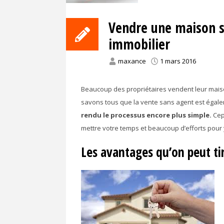
Vendre une maison s
immobilier
maxance
1 mars 2016
Beaucoup des propriétaires vendent leur maiso
savons tous que la vente sans agent est égalem
rendu le processus encore plus simple.
Cep
mettre votre temps et beaucoup d’efforts pour 
Les avantages qu’on peut ti