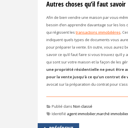
Autres choses qu’il faut savoir
Afin de bien vendre une maison par vous-mêm
besoin d’en apprendre davantage sur les lois d
qui régissent les
transactions immobilières
. Ce
indiquent quels types de documents vous aur
pour préparer la vente. En outre, vous aurez b
savoir ce qu’il faut faire si vous trouvez qu’il y
qui sont sur votre maison et la façon de les gé
une propriété résidentielle ne peut être
pour la vente jusqu’à ce qu’un contrat de 
avocat sur la préparation du contrat pour s’ass
Publié dans
Non classé
Identifié
agent immobilier
,
marché immobilie
Navigation