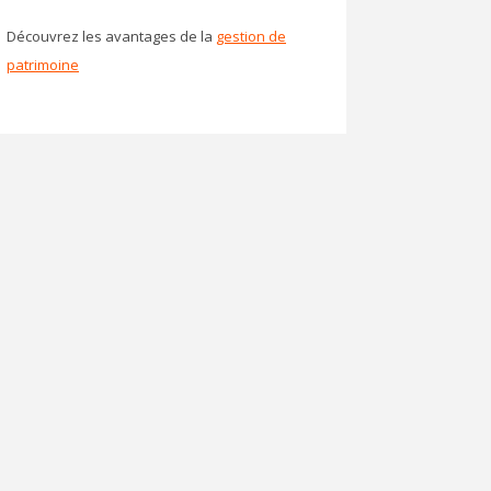
Découvrez les avantages de la
gestion de
patrimoine