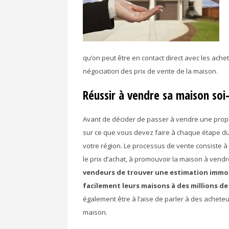
qu’on peut être en contact direct avec les achet
négociation des prix de vente de la maison.
Réussir à vendre sa maison so
Avant de décider de passer à vendre une propr
sur ce que vous devez faire à chaque étape du
votre région. Le processus de vente consiste à
le prix d’achat, à promouvoir la maison à vendr
vendeurs de trouver une estimation immob
facilement leurs maisons à des millions 
également être à l’aise de parler à des acheteu
maison.