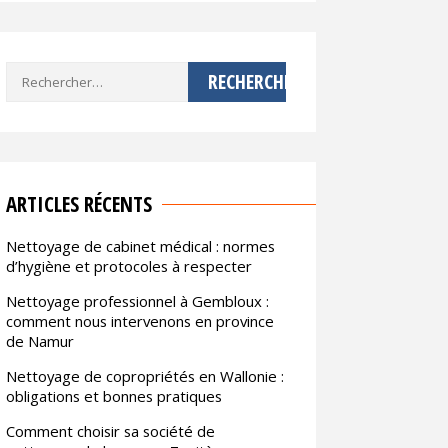
Rechercher :
ARTICLES RÉCENTS
Nettoyage de cabinet médical : normes
d’hygiène et protocoles à respecter
Nettoyage professionnel à Gembloux :
comment nous intervenons en province
de Namur
Nettoyage de copropriétés en Wallonie :
obligations et bonnes pratiques
Comment choisir sa société de