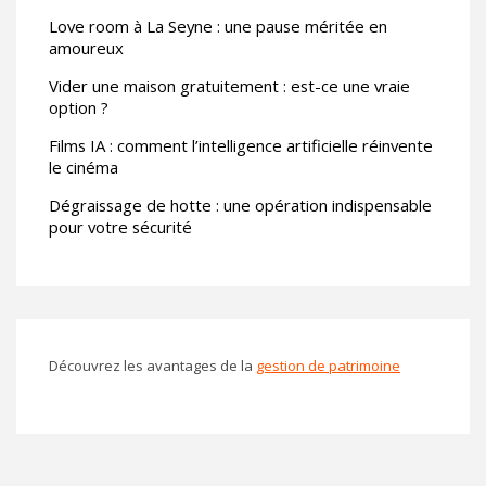
Love room à La Seyne : une pause méritée en
amoureux
Vider une maison gratuitement : est-ce une vraie
option ?
Films IA : comment l’intelligence artificielle réinvente
le cinéma
Dégraissage de hotte : une opération indispensable
pour votre sécurité
Découvrez les avantages de la
gestion de patrimoine