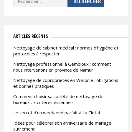
ARTICLES RÉCENTS
Nettoyage de cabinet médical : normes d’hygiène et
protocoles à respecter
Nettoyage professionnel à Gembloux : comment
nous intervenons en province de Namur
Nettoyage de copropriétés en Wallonie : obligations
et bonnes pratiques
Comment choisir sa société de nettoyage de
bureaux : 7 critères essentiels
Le secret d’un week-end parfait à La Ciotat
Idées pour célébrer son anniversaire de mariage
autrement