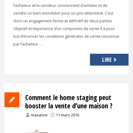
l’acheteur et le vendeur conviennent d’acheter et de
vendre un bien immobilier pour un prix déterminé. C’est
donc un engagement ferme et définitif de deux parties
Objectif et importance d’un compromis de vente Il a pour
but d’énoncer les conditions générales de vente convenue
par l’acheteur …
LIRE
Comment le home staging peut
booster la vente d’une maison ?
maxance
11 mars 2016