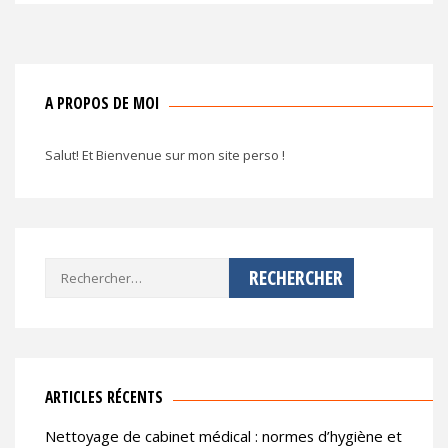
A PROPOS DE MOI
Salut! Et Bienvenue sur mon site perso !
Rechercher :
ARTICLES RÉCENTS
Nettoyage de cabinet médical : normes d’hygiène et