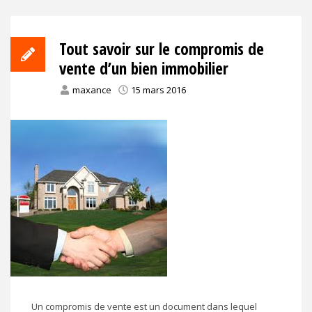
Tout savoir sur le compromis de
vente d’un bien immobilier
maxance
15 mars 2016
Un compromis de vente est un document dans lequel