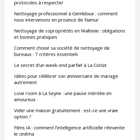
protocoles à respecter
Nettoyage professionnel à Gembloux : comment
nous intervenons en province de Namur
Nettoyage de copropriétés en Wallonie : obligations
et bonnes pratiques
Comment choisir sa société de nettoyage de
bureaux : 7 critères essentiels
Le secret d’un week-end parfait à La Ciotat
Idées pour célébrer son anniversaire de mariage
autrement
Love room à La Seyne : une pause méritée en
amoureux
Vider une maison gratuitement : est-ce une vraie
option ?
Films IA : comment l’intelligence artificielle réinvente
le cinéma