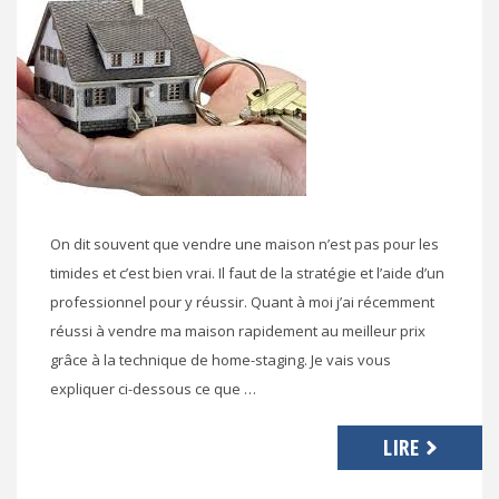
On dit souvent que vendre une maison n’est pas pour les
timides et c’est bien vrai. Il faut de la stratégie et l’aide d’un
professionnel pour y réussir. Quant à moi j’ai récemment
réussi à vendre ma maison rapidement au meilleur prix
grâce à la technique de home-staging. Je vais vous
expliquer ci-dessous ce que …
LIRE