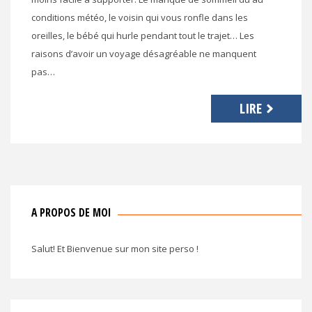
conditions météo, le voisin qui vous ronfle dans les
oreilles, le bébé qui hurle pendant tout le trajet… Les
raisons d’avoir un voyage désagréable ne manquent
pas…
LIRE
A PROPOS DE MOI
Salut! Et Bienvenue sur mon site perso !