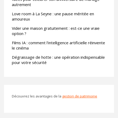
autrement
Love room à La Seyne : une pause méritée en
amoureux
Vider une maison gratuitement : est-ce une vraie
option ?
Films IA : comment l’intelligence artificielle réinvente
le cinéma
Dégraissage de hotte : une opération indispensable
pour votre sécurité
Découvrez les avantages de la
gestion de patrimoine