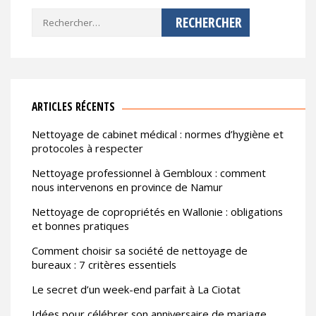
Rechercher :
ARTICLES RÉCENTS
Nettoyage de cabinet médical : normes d’hygiène et
protocoles à respecter
Nettoyage professionnel à Gembloux : comment
nous intervenons en province de Namur
Nettoyage de copropriétés en Wallonie : obligations
et bonnes pratiques
Comment choisir sa société de nettoyage de
bureaux : 7 critères essentiels
Le secret d’un week-end parfait à La Ciotat
Idées pour célébrer son anniversaire de mariage