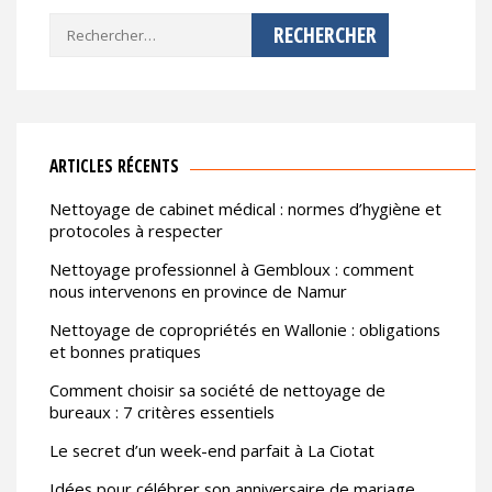
Rechercher :
ARTICLES RÉCENTS
Nettoyage de cabinet médical : normes d’hygiène et
protocoles à respecter
Nettoyage professionnel à Gembloux : comment
nous intervenons en province de Namur
Nettoyage de copropriétés en Wallonie : obligations
et bonnes pratiques
Comment choisir sa société de nettoyage de
bureaux : 7 critères essentiels
Le secret d’un week-end parfait à La Ciotat
Idées pour célébrer son anniversaire de mariage