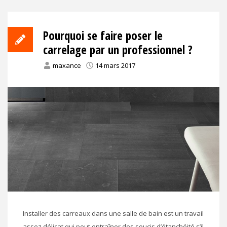
Pourquoi se faire poser le
carrelage par un professionnel ?
maxance
14 mars 2017
Installer des carreaux dans une salle de bain est un travail
assez délicat qui peut entraîner des soucis d’étanchéité s’il