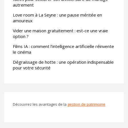
autrement
Love room à La Seyne : une pause méritée en
amoureux
Vider une maison gratuitement : est-ce une vraie
option ?
Films IA : comment l’intelligence artificielle réinvente
le cinéma
Dégraissage de hotte : une opération indispensable
pour votre sécurité
Découvrez les avantages de la
gestion de patrimoine