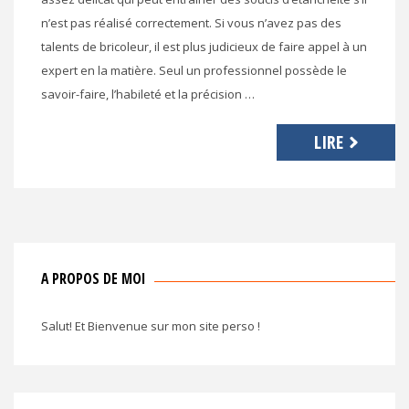
n’est pas réalisé correctement. Si vous n’avez pas des
talents de bricoleur, il est plus judicieux de faire appel à un
expert en la matière. Seul un professionnel possède le
savoir-faire, l’habileté et la précision …
LIRE
A PROPOS DE MOI
Salut! Et Bienvenue sur mon site perso !