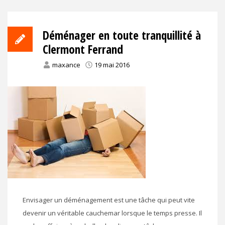
Déménager en toute tranquillité à
Clermont Ferrand
maxance
19 mai 2016
Envisager un déménagement est une tâche qui peut vite
devenir un véritable cauchemar lorsque le temps presse. Il