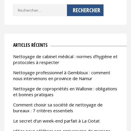
Rechercher :
ARTICLES RÉCENTS
Nettoyage de cabinet médical : normes d’hygiène et
protocoles à respecter
Nettoyage professionnel à Gembloux : comment
nous intervenons en province de Namur
Nettoyage de copropriétés en Wallonie : obligations
et bonnes pratiques
Comment choisir sa société de nettoyage de
bureaux : 7 critères essentiels
Le secret d’un week-end parfait à La Ciotat
Idées pour célébrer son anniversaire de mariage