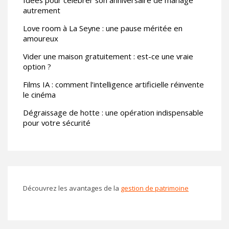
autrement
Love room à La Seyne : une pause méritée en
amoureux
Vider une maison gratuitement : est-ce une vraie
option ?
Films IA : comment l’intelligence artificielle réinvente
le cinéma
Dégraissage de hotte : une opération indispensable
pour votre sécurité
Découvrez les avantages de la
gestion de patrimoine