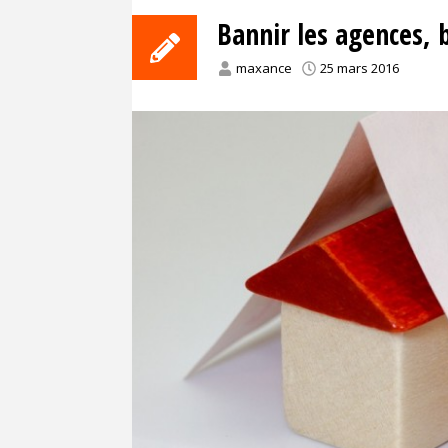
Bannir les agences, b
maxance
25 mars 2016