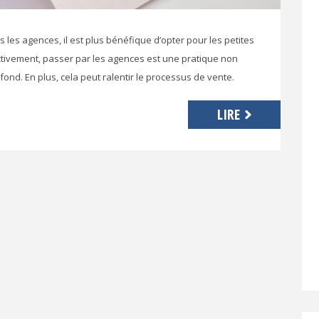
 les agences, il est plus bénéfique d’opter pour les petites
tivement, passer par les agences est une pratique non
fond. En plus, cela peut ralentir le processus de vente.
LIRE