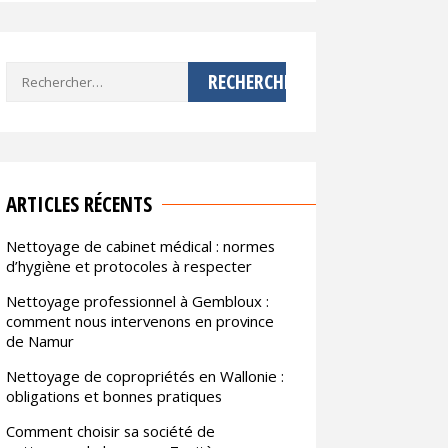
Rechercher :
ARTICLES RÉCENTS
Nettoyage de cabinet médical : normes
d’hygiène et protocoles à respecter
Nettoyage professionnel à Gembloux :
comment nous intervenons en province
de Namur
Nettoyage de copropriétés en Wallonie :
obligations et bonnes pratiques
Comment choisir sa société de