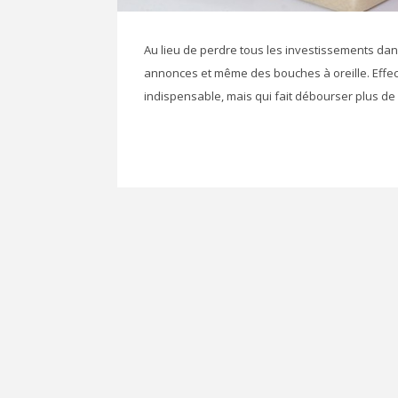
Au lieu de perdre tous les investissements dans
annonces et même des bouches à oreille. Effec
indispensable, mais qui fait débourser plus de 