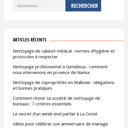
Rechercher :
ARTICLES RÉCENTS
Nettoyage de cabinet médical : normes d’hygiène et
protocoles à respecter
Nettoyage professionnel à Gembloux : comment
nous intervenons en province de Namur
Nettoyage de copropriétés en Wallonie : obligations
et bonnes pratiques
Comment choisir sa société de nettoyage de
bureaux : 7 critères essentiels
Le secret d’un week-end parfait à La Ciotat
Idées pour célébrer son anniversaire de mariage