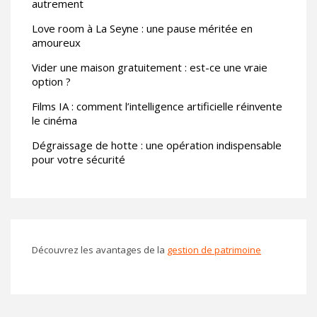
autrement
Love room à La Seyne : une pause méritée en
amoureux
Vider une maison gratuitement : est-ce une vraie
option ?
Films IA : comment l’intelligence artificielle réinvente
le cinéma
Dégraissage de hotte : une opération indispensable
pour votre sécurité
Découvrez les avantages de la
gestion de patrimoine