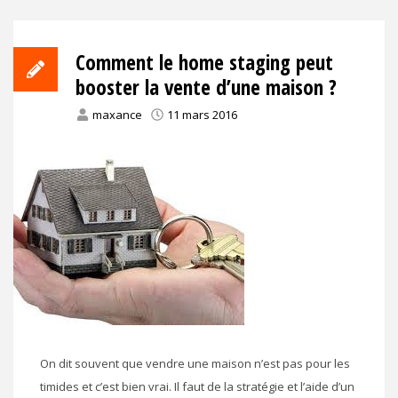
Comment le home staging peut
booster la vente d’une maison ?
maxance
11 mars 2016
On dit souvent que vendre une maison n’est pas pour les
timides et c’est bien vrai. Il faut de la stratégie et l’aide d’un