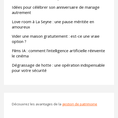
Idées pour célébrer son anniversaire de mariage
autrement
Love room à La Seyne : une pause méritée en
amoureux
Vider une maison gratuitement : est-ce une vraie
option ?
Films IA : comment l’intelligence artificielle réinvente
le cinéma
Dégraissage de hotte : une opération indispensable
pour votre sécurité
Découvrez les avantages de la
gestion de patrimoine