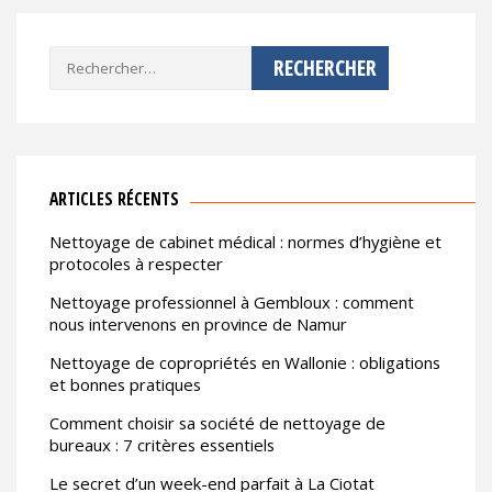
Rechercher :
ARTICLES RÉCENTS
Nettoyage de cabinet médical : normes d’hygiène et
protocoles à respecter
Nettoyage professionnel à Gembloux : comment
nous intervenons en province de Namur
Nettoyage de copropriétés en Wallonie : obligations
et bonnes pratiques
Comment choisir sa société de nettoyage de
bureaux : 7 critères essentiels
Le secret d’un week-end parfait à La Ciotat