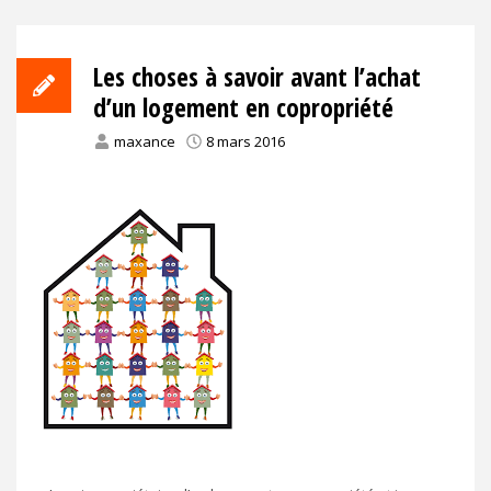
Les choses à savoir avant l’achat
d’un logement en copropriété
maxance
8 mars 2016