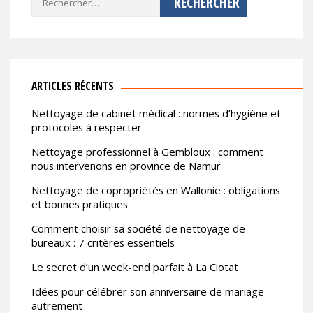
ARTICLES RÉCENTS
Nettoyage de cabinet médical : normes d’hygiène et
protocoles à respecter
Nettoyage professionnel à Gembloux : comment
nous intervenons en province de Namur
Nettoyage de copropriétés en Wallonie : obligations
et bonnes pratiques
Comment choisir sa société de nettoyage de
bureaux : 7 critères essentiels
Le secret d’un week-end parfait à La Ciotat
Idées pour célébrer son anniversaire de mariage
autrement