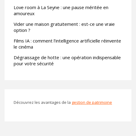
Love room à La Seyne : une pause méritée en
amoureux
Vider une maison gratuitement : est-ce une vraie
option ?
Films IA : comment l’intelligence artificielle réinvente
le cinéma
Dégraissage de hotte : une opération indispensable
pour votre sécurité
Découvrez les avantages de la
gestion de patrimoine