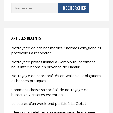
Rechercher :
ARTICLES RÉCENTS
Nettoyage de cabinet médical : normes d’hygiène et
protocoles à respecter
Nettoyage professionnel à Gembloux : comment
nous intervenons en province de Namur
Nettoyage de copropriétés en Wallonie : obligations
et bonnes pratiques
Comment choisir sa société de nettoyage de
bureaux : 7 critères essentiels
Le secret d’un week-end parfait à La Ciotat
Idées pour célébrer son anniversaire de mariage