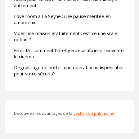
autrement
Love room à La Seyne : une pause méritée en
amoureux
Vider une maison gratuitement : est-ce une vraie
option ?
Films IA : comment l’intelligence artificielle réinvente
le cinéma
Dégraissage de hotte : une opération indispensable
pour votre sécurité
Découvrez les avantages de la
gestion de patrimoine