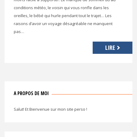
conditions météo, le voisin qui vous ronfle dans les
oreilles, le bébé qui hurle pendant tout le trajet… Les
raisons d’avoir un voyage désagréable ne manquent
pas…
LIRE
A PROPOS DE MOI
Salut! Et Bienvenue sur mon site perso !