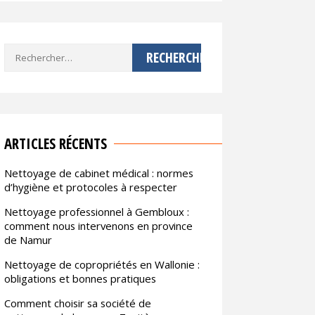
Rechercher :
ARTICLES RÉCENTS
Nettoyage de cabinet médical : normes
d’hygiène et protocoles à respecter
Nettoyage professionnel à Gembloux :
comment nous intervenons en province
de Namur
Nettoyage de copropriétés en Wallonie :
obligations et bonnes pratiques
Comment choisir sa société de