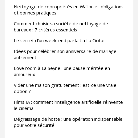
Nettoyage de copropriétés en Wallonie : obligations
et bonnes pratiques
Comment choisir sa société de nettoyage de
bureaux : 7 critères essentiels
Le secret d’un week-end parfait à La Ciotat
Idées pour célébrer son anniversaire de mariage
autrement
Love room à La Seyne : une pause méritée en
amoureux
Vider une maison gratuitement : est-ce une vraie
option ?
Films IA : comment l’intelligence artificielle réinvente
le cinéma
Dégraissage de hotte : une opération indispensable
pour votre sécurité