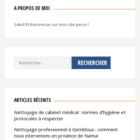
A PROPOS DE MOI
Salut! Et Bienvenue sur mon site perso !
Rechercher :
ARTICLES RÉCENTS
Nettoyage de cabinet médical : normes d’hygiène et
protocoles à respecter
Nettoyage professionnel à Gembloux : comment
nous intervenons en province de Namur