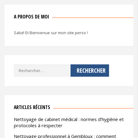
A PROPOS DE MOI
Salut! Et Bienvenue sur mon site perso !
Rechercher :
ARTICLES RÉCENTS
Nettoyage de cabinet médical : normes d’hygiène et
protocoles à respecter
Nettoyage professionnel à Gembloux : comment