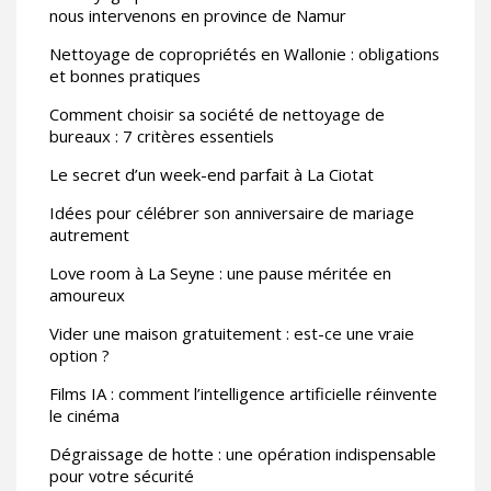
nous intervenons en province de Namur
Nettoyage de copropriétés en Wallonie : obligations
et bonnes pratiques
Comment choisir sa société de nettoyage de
bureaux : 7 critères essentiels
Le secret d’un week-end parfait à La Ciotat
Idées pour célébrer son anniversaire de mariage
autrement
Love room à La Seyne : une pause méritée en
amoureux
Vider une maison gratuitement : est-ce une vraie
option ?
Films IA : comment l’intelligence artificielle réinvente
le cinéma
Dégraissage de hotte : une opération indispensable
pour votre sécurité