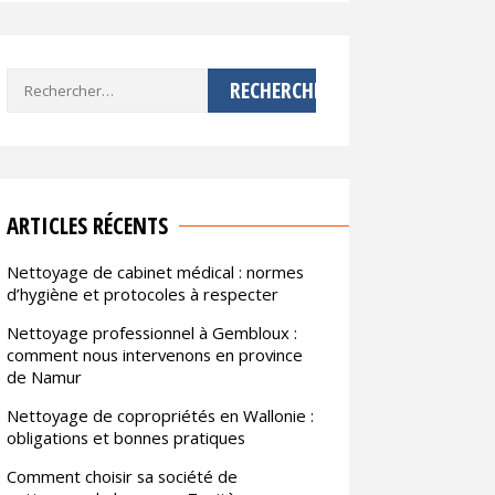
Rechercher :
ARTICLES RÉCENTS
Nettoyage de cabinet médical : normes
d’hygiène et protocoles à respecter
Nettoyage professionnel à Gembloux :
comment nous intervenons en province
de Namur
Nettoyage de copropriétés en Wallonie :
obligations et bonnes pratiques
Comment choisir sa société de