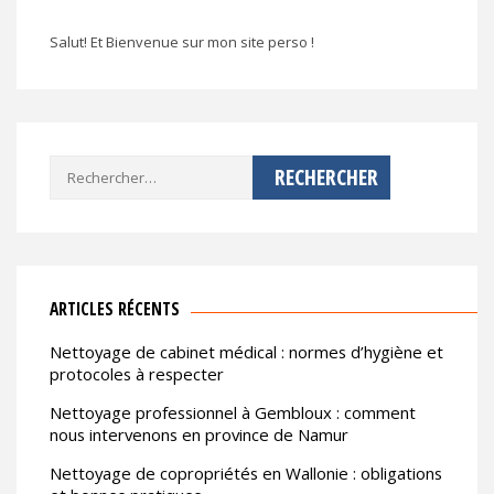
Salut! Et Bienvenue sur mon site perso !
Rechercher :
ARTICLES RÉCENTS
Nettoyage de cabinet médical : normes d’hygiène et
protocoles à respecter
Nettoyage professionnel à Gembloux : comment
nous intervenons en province de Namur
Nettoyage de copropriétés en Wallonie : obligations