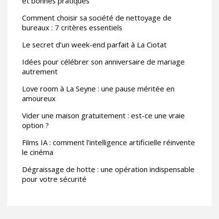
et bonnes pratiques
Comment choisir sa société de nettoyage de
bureaux : 7 critères essentiels
Le secret d’un week-end parfait à La Ciotat
Idées pour célébrer son anniversaire de mariage
autrement
Love room à La Seyne : une pause méritée en
amoureux
Vider une maison gratuitement : est-ce une vraie
option ?
Films IA : comment l’intelligence artificielle réinvente
le cinéma
Dégraissage de hotte : une opération indispensable
pour votre sécurité