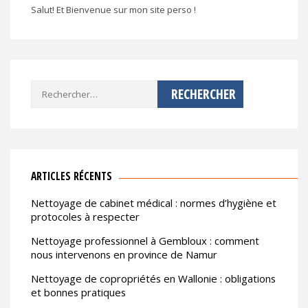
Salut! Et Bienvenue sur mon site perso !
Rechercher :
ARTICLES RÉCENTS
Nettoyage de cabinet médical : normes d’hygiène et
protocoles à respecter
Nettoyage professionnel à Gembloux : comment
nous intervenons en province de Namur
Nettoyage de copropriétés en Wallonie : obligations
et bonnes pratiques