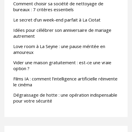
Comment choisir sa société de nettoyage de
bureaux : 7 critères essentiels
Le secret d’un week-end parfait à La Ciotat
Idées pour célébrer son anniversaire de mariage
autrement
Love room à La Seyne : une pause méritée en
amoureux
Vider une maison gratuitement : est-ce une vraie
option ?
Films IA : comment l’intelligence artificielle réinvente
le cinéma
Dégraissage de hotte : une opération indispensable
pour votre sécurité